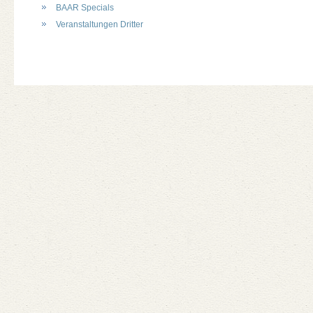
BAAR Specials
Veranstaltungen Dritter