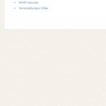
BAAR Specials
Veranstaltungen Dritter