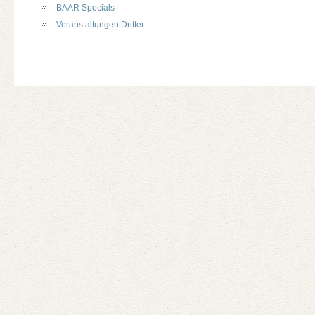
BAAR Specials
Veranstaltungen Dritter