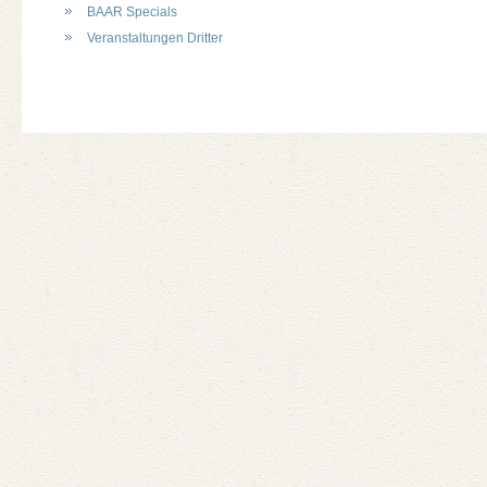
BAAR Specials
Veranstaltungen Dritter