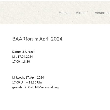
Home
Aktuell
Veransta
BAARforum April 2024
Datum & Uhrzeit
Mi., 17.04.2024
17:00 - 18:30
Mittwoch, 17. April 2024
17:00 Uhr – 18:30 Uhr
geändert in ONLINE-Veranstaltung