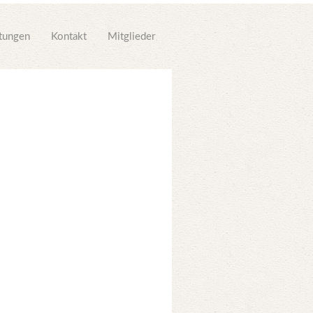
ltungen
Kontakt
Mitglieder