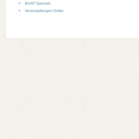
BAAR Specials
Veranstaltungen Dritter