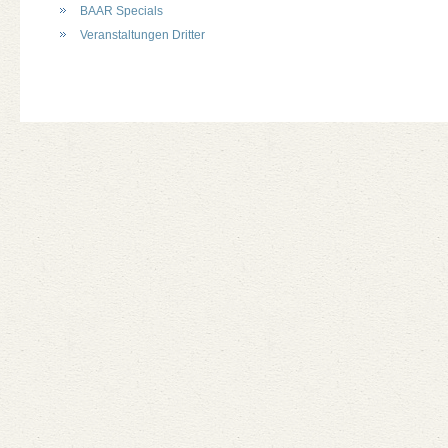
BAAR Specials
Veranstaltungen Dritter