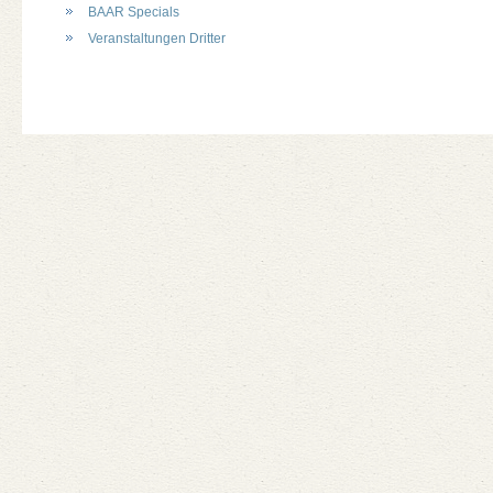
BAAR Specials
Veranstaltungen Dritter