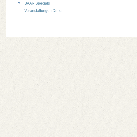
BAAR Specials
Veranstaltungen Dritter