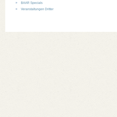
BAAR Specials
Veranstaltungen Dritter