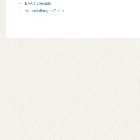
BAAR Specials
Veranstaltungen Dritter