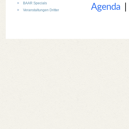
BAAR Specials
Agenda
Veranstaltungen Dritter