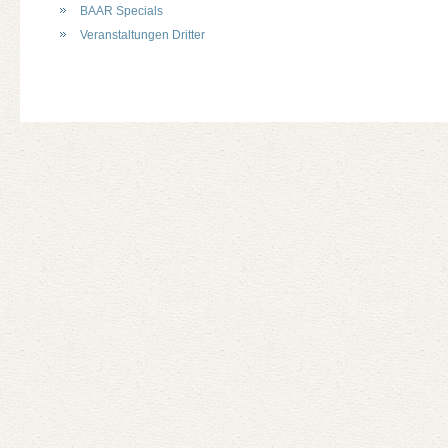
BAAR Specials
Veranstaltungen Dritter