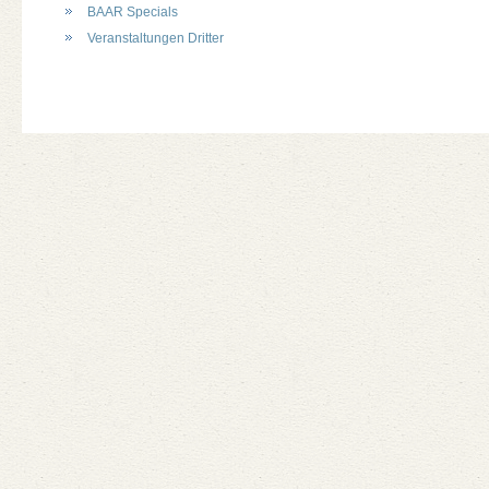
BAAR Specials
Veranstaltungen Dritter