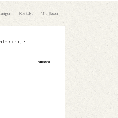
ltungen
Kontakt
Mitglieder
rteorientiert
Anfahrt: