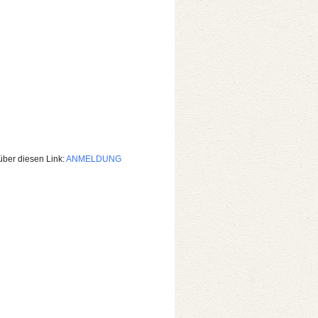
über diesen Link:
ANMELDUNG