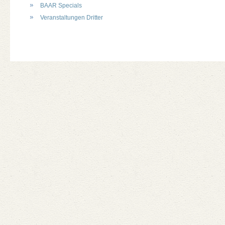
BAAR Specials
Veranstaltungen Dritter